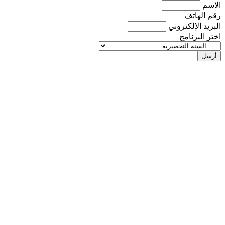
الاسم
رقم الهاتف
البريد الإلكتروني
اختر البرنامج
أرسل