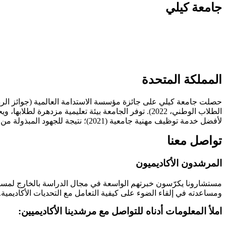
جامعة كيلي
المملكة المتحدة
لأفضل خدمة توظيف مهنية جامعية (2021)؛ نتيجة للجهود المبذولة من قِبل الجامعة.
تواصل معنا
المرشدون الأكاديميون
مستشارونا يكرّسون خبرتهم الواسعة في مجال الدراسة بالخارج لمساعدت
ومساعدته في إلقاء الضوء على كيفية التعامل مع التحديات الأكاديمية.
املأ المعلومات أدناه للتواصل مع مرشدينا الأكاديميين: