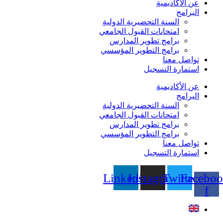
عن الأكاديمية
البرامج
السنة التحضيرية الدولية
امتحانات القبول الجامعي
برامج تطوير المدارس
برامج التطوير المؤسسي
تواصل معنا
استمارة التسجيل
عن الأكاديمية
البرامج
السنة التحضيرية الدولية
امتحانات القبول الجامعي
برامج تطوير المدارس
برامج التطوير المؤسسي
تواصل معنا
استمارة التسجيل
Linkedin
Instagram
Twitter
Faceboo
f