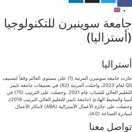
f
جامعة سوينبرن للتكنولوجيا
(أستراليا)
أستراليا
حازت جامعة سوينبرن المرتبة (1) على مستوى العالم وفقاً لتصنيف
QS لعام 2023، واحتلت المرتبة (62) في تصنيفات جامعة تايمز
للتعليم العالي للشباب عام 2021. وحصلت على الترتيب (75) في
آسيا والمحيط الهادئ (جامعة تايمز للتعليم العالي الترتيب 2019)،
وحصلت على جائزة الأعمال الأسترالية (ABA) لابتكار الأعمال
لمبادرة الصناعة (4.0).
تواصل معنا