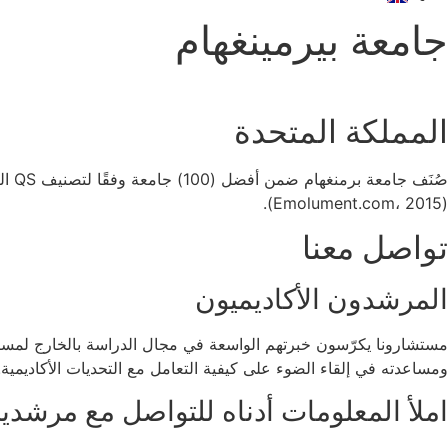
جامعة بيرمينغهام
المملكة المتحدة
(Emolument.com، 2015).
تواصل معنا
المرشدون الأكاديميون
مستشارونا يكرّسون خبرتهم الواسعة في مجال الدراسة بالخارج لمساعد
ومساعدته في إلقاء الضوء على كيفية التعامل مع التحديات الأكاديمية.
املأ المعلومات أدناه للتواصل مع مرشدينا 