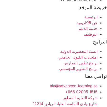
خريطة الموقع
الرئيسية
عن الأكاديمية
خدمة الدعم
التوظيف
البرامج
السنة التحضيرية الدولية
امتحانات القبول الجامعي
برامج تطوير المدارس
برامج التطوير المؤسسي
تواصل معنا
ala@advanced-learning.sa
1515 92005 966+
شركة التعليم المتطور
شارع وادي الثمامة، العليا، الرياض 12214