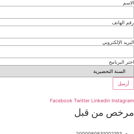
الاسم
رقم الهاتف
البريد الإلكتروني
اختر البرنامج
أرسل
Facebook
Twitter
Linkedin
Instagram
مرخص من قبل
2000080831002193