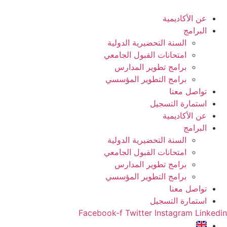
Ski
t
عن الأكاديمية
conten
البرامج
السنة التحضيرية الدولية
امتحانات القبول الجامعي
برامج تطوير المدارس
برامج التطوير المؤسسي
تواصل معنا
استمارة التسجيل
عن الأكاديمية
البرامج
السنة التحضيرية الدولية
امتحانات القبول الجامعي
برامج تطوير المدارس
برامج التطوير المؤسسي
تواصل معنا
استمارة التسجيل
Facebook-f
Twitter
Instagram
Linkedin